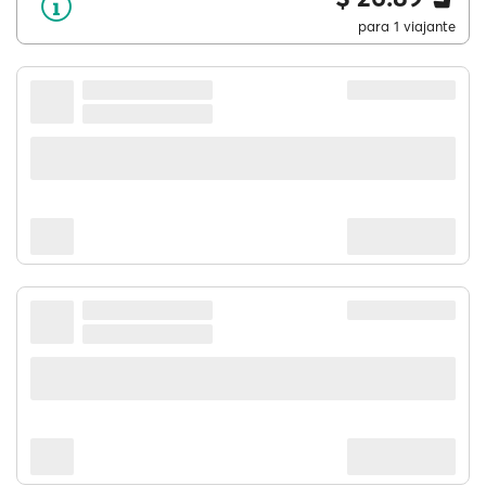
para 1 viajante