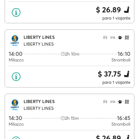
$ 26.89
para 1 viajante
LIBERTY LINES
LIBERTY LINES
14:00
16:10
2h 10m
Milazzo
Stromboli
$ 37.75
para 1 viajante
LIBERTY LINES
LIBERTY LINES
14:30
16:45
2h 15m
Milazzo
Stromboli
$ 26.89