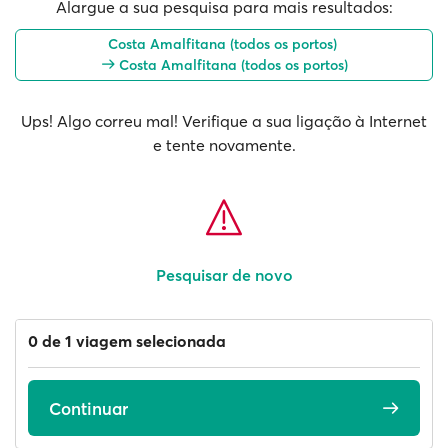
Alargue a sua pesquisa para mais resultados:
Costa Amalfitana (todos os portos)
Costa Amalfitana (todos os portos)
Ups! Algo correu mal! Verifique a sua ligação à Internet
e tente novamente.
Pesquisar de novo
0 de 1 viagem selecionada
Continuar