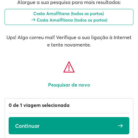
Alargue a sua pesquisa para mais resultados:
Costa Amalfitana (todos os portos)
Costa Amalfitana (todos os portos)
Ups! Algo correu mal! Verifique a sua ligação à Internet
e tente novamente.
Pesquisar de novo
0 de 1 viagem selecionada
Continuar