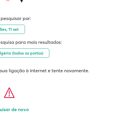
 pesquisar por:
Sex, 11 set
squisa para mais resultados:
géria (todos os portos)
 sua ligação à Internet e tente novamente.
uisar de novo