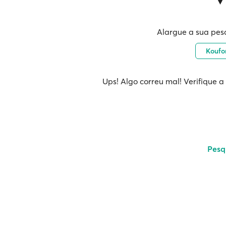
Alargue a sua pes
Koufo
Ups! Algo correu mal! Verifique a
Pesq