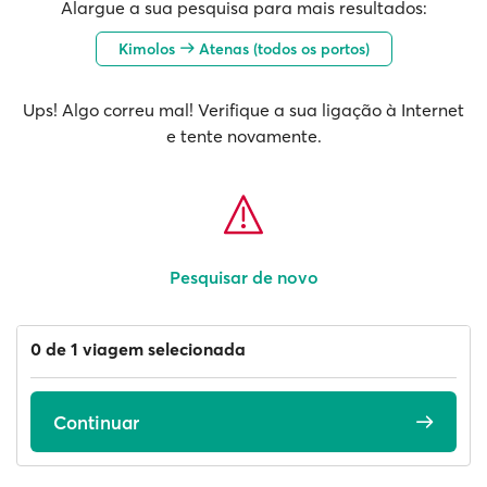
Alargue a sua pesquisa para mais resultados:
Kimolos
Atenas (todos os portos)
Ups! Algo correu mal! Verifique a sua ligação à Internet
e tente novamente.
Pesquisar de novo
0 de 1 viagem selecionada
Continuar