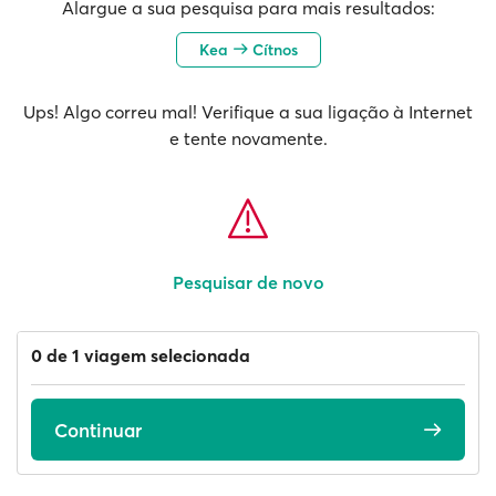
Alargue a sua pesquisa para mais resultados:
Kea
Cítnos
Ups! Algo correu mal! Verifique a sua ligação à Internet
e tente novamente.
Pesquisar de novo
0 de 1 viagem selecionada
Continuar