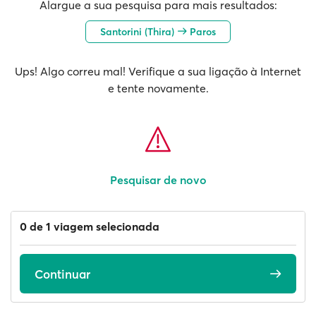
Alargue a sua pesquisa para mais resultados:
Santorini (Thira)
Paros
Ups! Algo correu mal! Verifique a sua ligação à Internet
e tente novamente.
Pesquisar de novo
0 de 1 viagem selecionada
Continuar