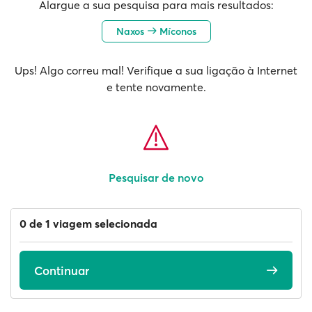
Alargue a sua pesquisa para mais resultados:
Naxos
Míconos
Ups! Algo correu mal! Verifique a sua ligação à Internet
e tente novamente.
Pesquisar de novo
0 de 1 viagem selecionada
Continuar