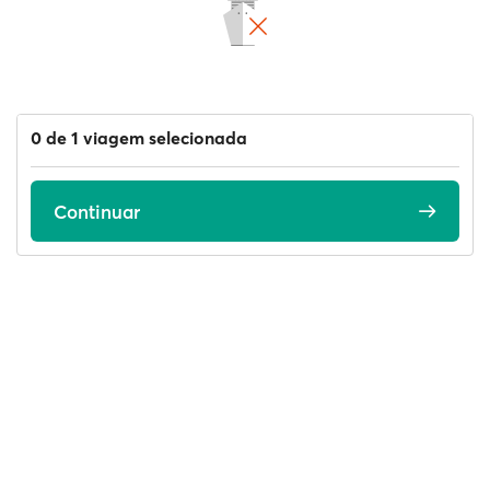
0 de 1 viagem selecionada
Continuar