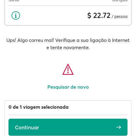
$ 22.72
/ pessoa
Ups! Algo correu mal! Verifique a sua ligação à Internet
e tente novamente.
Pesquisar de novo
0 de 1 viagem selecionada
Continuar