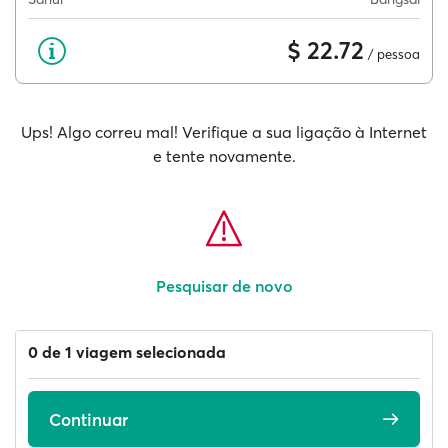
$ 22.72
/ pessoa
Ups! Algo correu mal! Verifique a sua ligação à Internet
e tente novamente.
Pesquisar de novo
0 de 1 viagem selecionada
Continuar