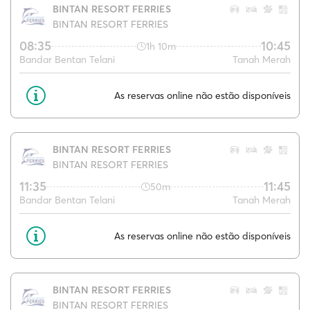
BINTAN RESORT FERRIES
BINTAN RESORT FERRIES
08:35
10:45
1h 10m
Bandar Bentan Telani
Tanah Merah
As reservas online não estão disponíveis
BINTAN RESORT FERRIES
BINTAN RESORT FERRIES
11:35
11:45
50m
Bandar Bentan Telani
Tanah Merah
As reservas online não estão disponíveis
BINTAN RESORT FERRIES
BINTAN RESORT FERRIES