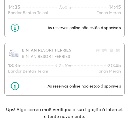
14:35
14:45
50m
Bandar Bentan Telani
Tanah Merah
As reservas online não estão disponíveis
BINTAN RESORT FERRIES
BINTAN RESORT FERRIES
18:35
20:45
1h 10m
Bandar Bentan Telani
Tanah Merah
As reservas online não estão disponíveis
Ups! Algo correu mal! Verifique a sua ligação à Internet
e tente novamente.