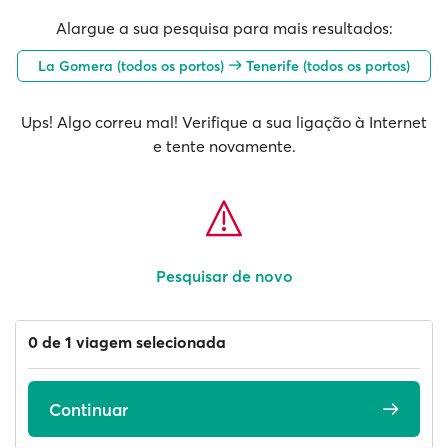
Alargue a sua pesquisa para mais resultados:
La Gomera (todos os portos)
Tenerife (todos os portos)
Ups! Algo correu mal! Verifique a sua ligação à Internet
e tente novamente.
Pesquisar de novo
0 de 1 viagem selecionada
Continuar