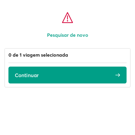
Pesquisar de novo
0 de 1 viagem selecionada
Continuar