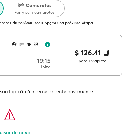
Camarotes
Ferry sem camarotes
ratas disponíveis. Mais opções na próxima etapa.
$ 126.41
19:15
para 1 viajante
Ibiza
 sua ligação à Internet e tente novamente.
uisar de novo