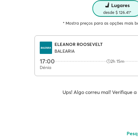
Lugares
desde $ 126.41*
* Mostra preços para as opções mais ba
ELEANOR ROOSEVELT
BALEARIA
17:00
2h 15m
Dénia
Ups! Algo correu mal! Verifique a
Pesq