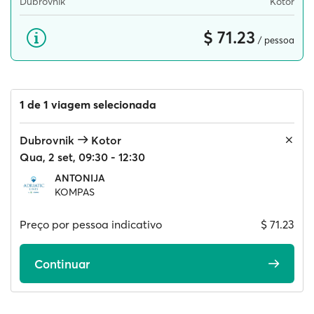
Dubrovnik
Kotor
$ 71.23
/ pessoa
1 de 1 viagem selecionada
Dubrovnik
Kotor
Qua, 2 set, 09:30 - 12:30
ANTONIJA
KOMPAS
Preço por pessoa indicativo
$ 71.23
Continuar