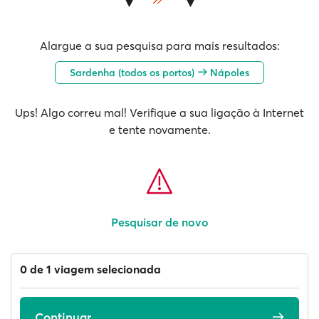
Alargue a sua pesquisa para mais resultados:
Sardenha (todos os portos)
Nápoles
Ups! Algo correu mal! Verifique a sua ligação à Internet
e tente novamente.
Pesquisar de novo
0 de 1 viagem selecionada
Continuar