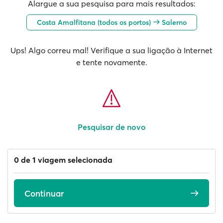
Alargue a sua pesquisa para mais resultados:
Costa Amalfitana (todos os portos)
Salerno
Ups! Algo correu mal! Verifique a sua ligação à Internet
e tente novamente.
Pesquisar de novo
0 de 1 viagem selecionada
Continuar