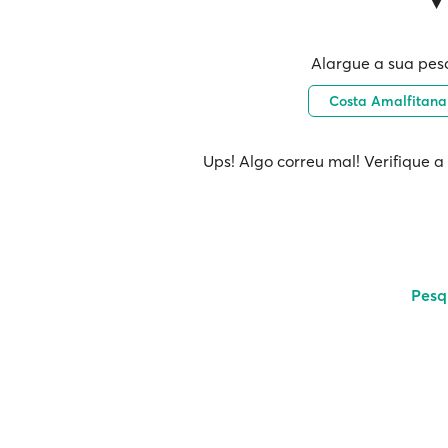
Alargue a sua pes
Costa Amalfitana 
Ups! Algo correu mal! Verifique a
Pesq