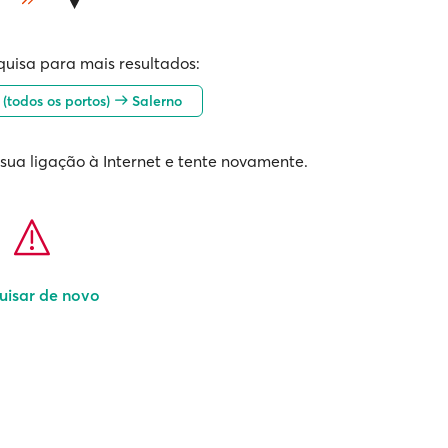
quisa para mais resultados:
(todos os portos)
Salerno
 sua ligação à Internet e tente novamente.
uisar de novo