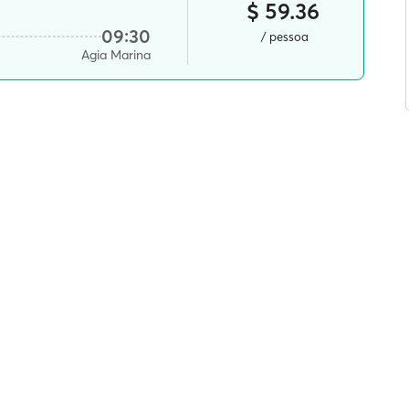
$ 59.36
09:30
/ pessoa
Agia Marina