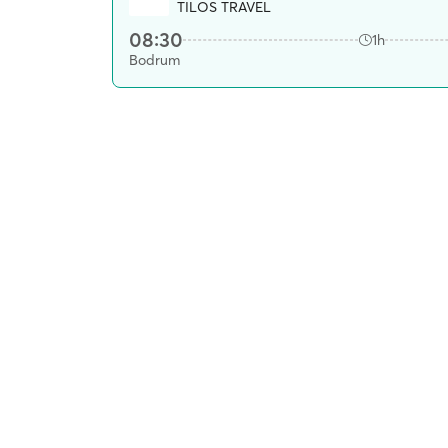
TILOS TRAVEL
08:30
1h
Bodrum