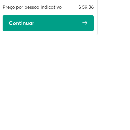
Preço por pessoa indicativo
$ 59.36
Continuar