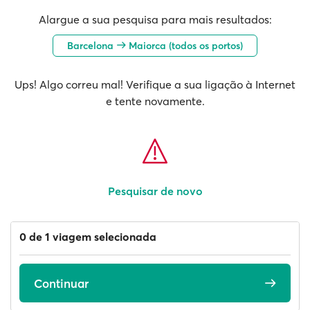
Alargue a sua pesquisa para mais resultados:
Barcelona
Maiorca (todos os portos)
Ups! Algo correu mal! Verifique a sua ligação à Internet
e tente novamente.
Pesquisar de novo
0 de 1 viagem selecionada
Continuar