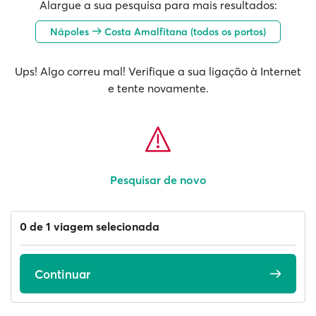
Alargue a sua pesquisa para mais resultados:
Nápoles
Costa Amalfitana (todos os portos)
Ups! Algo correu mal! Verifique a sua ligação à Internet
e tente novamente.
Pesquisar de novo
0 de 1 viagem selecionada
Continuar