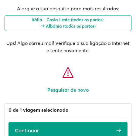
Alargue a sua pesquisa para mais resultados:
Itália - Costa Leste (todos os portos)
Albânia (todos os portos)
Ups! Algo correu mal! Verifique a sua ligação à Internet
e tente novamente.
Pesquisar de novo
0 de 1 viagem selecionada
Continuar