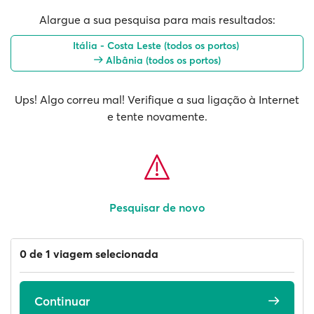
Alargue a sua pesquisa para mais resultados:
Itália - Costa Leste (todos os portos)
Albânia (todos os portos)
Ups! Algo correu mal! Verifique a sua ligação à Internet
e tente novamente.
Pesquisar de novo
0 de 1 viagem selecionada
Continuar