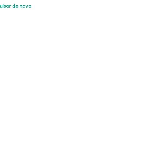
uisar de novo