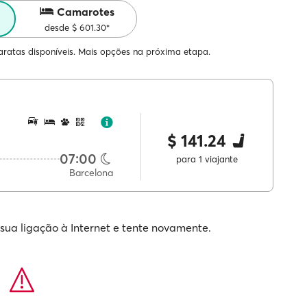
Camarotes
desde $ 601.30*
ratas disponíveis. Mais opções na próxima etapa.
$ 141.24
07:00
para 1 viajante
Barcelona
 sua ligação à Internet e tente novamente.