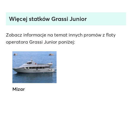
Więcej statków Grassi Junior
Zobacz informacje na temat innych promów z floty
operatora Grassi Junior poniżej:
Mizar