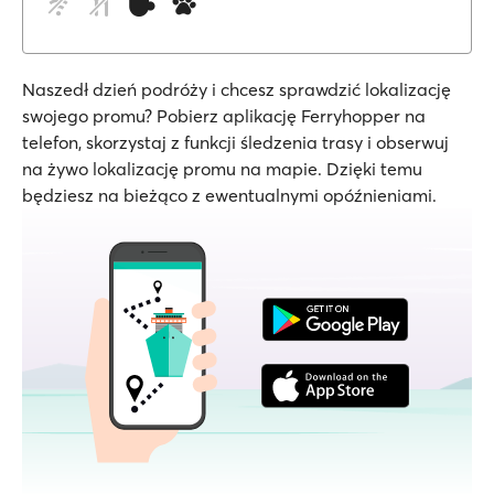
Naszedł dzień podróży i chcesz sprawdzić lokalizację
swojego promu? Pobierz aplikację Ferryhopper na
telefon, skorzystaj z funkcji śledzenia trasy i obserwuj
na żywo lokalizację promu na mapie. Dzięki temu
będziesz na bieżąco z ewentualnymi opóźnieniami.