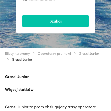
Szukaj
Bilety na promy
Operatorzy promowi
Grassi Junior
Grassi Junior
Grassi Junior
Więcej statków
Grassi Junior to prom obsługujący trasy operatora