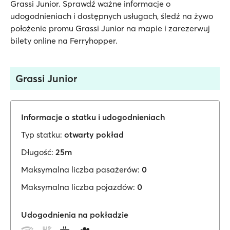
Grassi Junior. Sprawdź ważne informacje o
udogodnieniach i dostępnych usługach, śledź na żywo
położenie promu Grassi Junior na mapie i zarezerwuj
bilety online na Ferryhopper.
Grassi Junior
Informacje o statku i udogodnieniach
Typ statku:
otwarty pokład
Długość:
25m
Maksymalna liczba pasażerów:
0
Maksymalna liczba pojazdów:
0
Udogodnienia na pokładzie