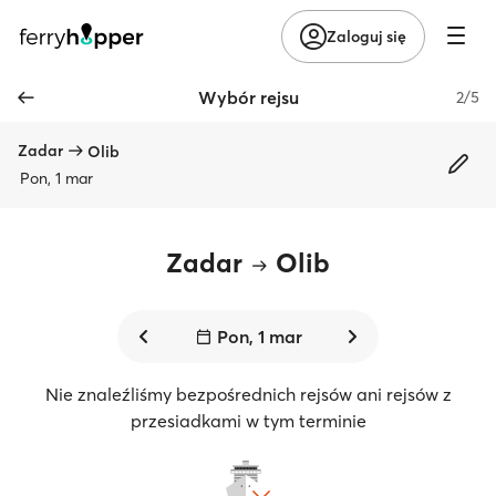
Zaloguj się
Wybór rejsu
2/5
Zadar
Olib
Pon, 1 mar
Zadar
Olib
Pon, 1 mar
Nie znaleźliśmy bezpośrednich rejsów ani rejsów z
przesiadkami w tym terminie