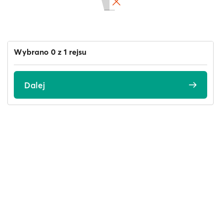
Wybrano 0 z 1 rejsu
Dalej