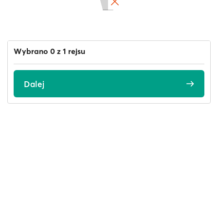
Wybrano 0 z 1 rejsu
Dalej