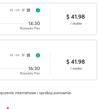
$ 41.98
14:30
/ osoba
Rassada Pier
$ 41.98
16:30
/ osoba
Rassada Pier
łączenie internetowe i spróbuj ponownie.