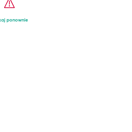
kaj ponownie