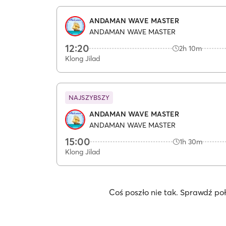
ANDAMAN WAVE MASTER
ANDAMAN WAVE MASTER
12:20
2h 10m
Klong Jilad
NAJSZYBSZY
ANDAMAN WAVE MASTER
ANDAMAN WAVE MASTER
15:00
1h 30m
Klong Jilad
Coś poszło nie tak. Sprawdź po