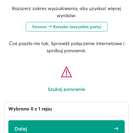
Rozszerz zakres wyszukiwania, aby uzyskać więcej
wyników:
Savona
Korsyka (wszystkie porty)
Coś poszło nie tak. Sprawdź połączenie internetowe i
spróbuj ponownie.
Szukaj ponownie
Wybrano 0 z 1 rejsu
Dalej