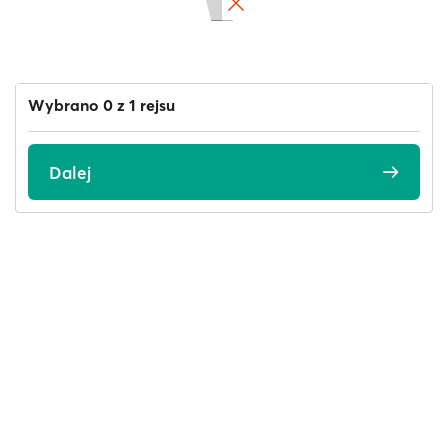
Wybrano 0 z 1 rejsu
Dalej