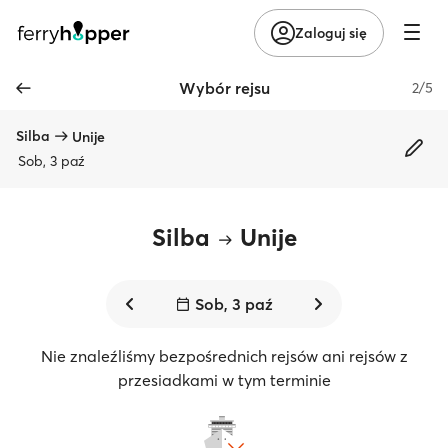
Zaloguj się
Wybór rejsu
2/5
Silba
Unije
Sob, 3 paź
Silba
Unije
Sob, 3 paź
Nie znaleźliśmy bezpośrednich rejsów ani rejsów z
przesiadkami w tym terminie