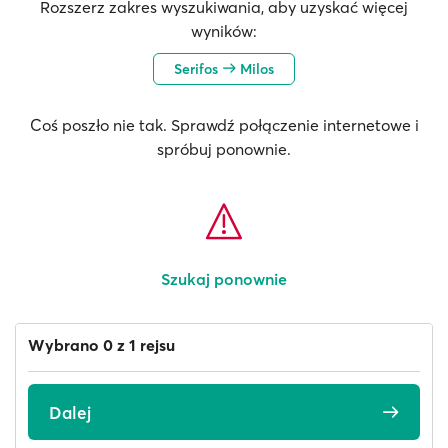
Rozszerz zakres wyszukiwania, aby uzyskać więcej
wyników:
Serifos
Milos
Coś poszło nie tak. Sprawdź połączenie internetowe i
spróbuj ponownie.
Szukaj ponownie
Wybrano 0 z 1 rejsu
Dalej