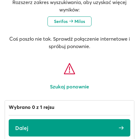
Rozszerz zakres wyszukiwania, aby uzyskać więcej
wyników:
Serifos
Milos
Coś poszło nie tak. Sprawdź połączenie internetowe i
spróbuj ponownie.
Szukaj ponownie
Wybrano 0 z 1 rejsu
Dalej