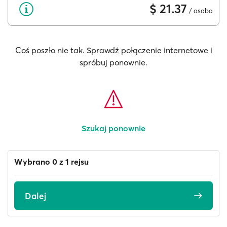
$ 21.37
/ osoba
Coś poszło nie tak. Sprawdź połączenie internetowe i
spróbuj ponownie.
Szukaj ponownie
Wybrano 0 z 1 rejsu
Dalej