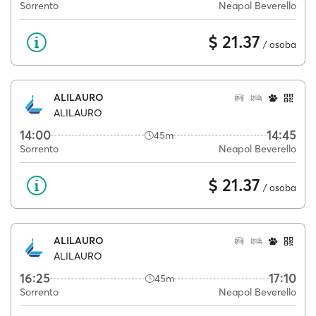
Sorrento
Neapol Beverello
$ 21.37
/ osoba
ALILAURO
ALILAURO
14:00
14:45
45m
Sorrento
Neapol Beverello
$ 21.37
/ osoba
ALILAURO
ALILAURO
16:25
17:10
45m
Sorrento
Neapol Beverello