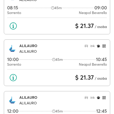
08:15
09:00
45m
Sorrento
Neapol Beverello
$ 21.37
/ osoba
ALILAURO
ALILAURO
10:00
10:45
45m
Sorrento
Neapol Beverello
$ 21.37
/ osoba
ALILAURO
ALILAURO
12:00
12:45
45m