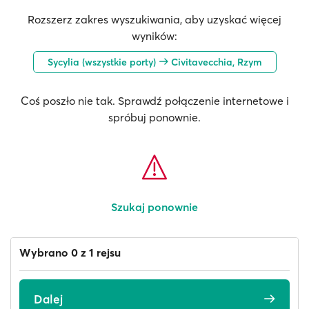
Rozszerz zakres wyszukiwania, aby uzyskać więcej
wyników:
Sycylia (wszystkie porty)
Civitavecchia, Rzym
Coś poszło nie tak. Sprawdź połączenie internetowe i
spróbuj ponownie.
Szukaj ponownie
Wybrano 0 z 1 rejsu
Dalej