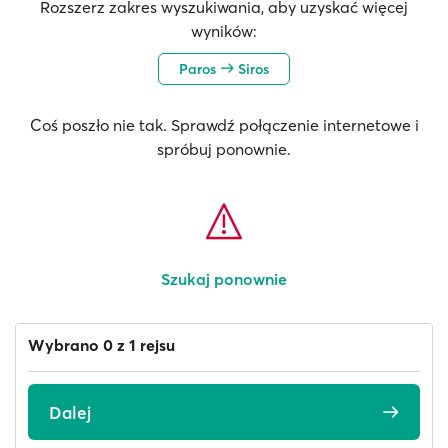
Rozszerz zakres wyszukiwania, aby uzyskać więcej
wyników:
Paros
Siros
Coś poszło nie tak. Sprawdź połączenie internetowe i
spróbuj ponownie.
Szukaj ponownie
Wybrano 0 z 1 rejsu
Dalej