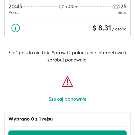
20:45
22:25
1h 40m
Paros
Siros
$ 8.31
/ osoba
Coś poszło nie tak. Sprawdź połączenie internetowe i
spróbuj ponownie.
Szukaj ponownie
Wybrano 0 z 1 rejsu