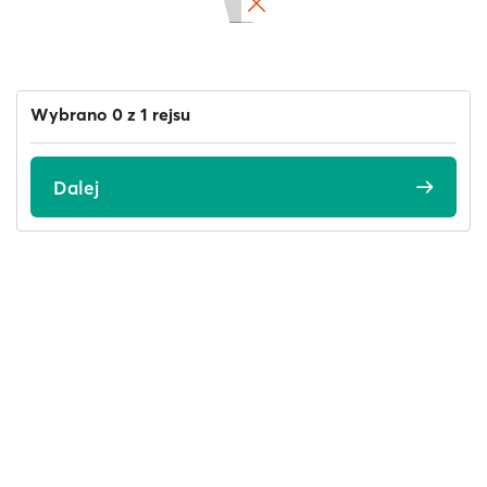
Wybrano 0 z 1 rejsu
Dalej