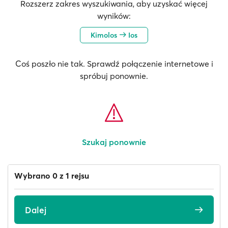
Rozszerz zakres wyszukiwania, aby uzyskać więcej
wyników:
Kimolos
Ios
Coś poszło nie tak. Sprawdź połączenie internetowe i
spróbuj ponownie.
Szukaj ponownie
Wybrano 0 z 1 rejsu
Dalej