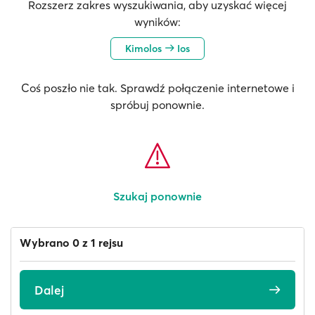
Rozszerz zakres wyszukiwania, aby uzyskać więcej
wyników:
Kimolos
Ios
Coś poszło nie tak. Sprawdź połączenie internetowe i
spróbuj ponownie.
Szukaj ponownie
Wybrano 0 z 1 rejsu
Dalej