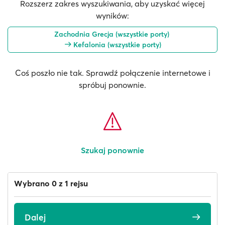
Rozszerz zakres wyszukiwania, aby uzyskać więcej
wyników:
Zachodnia Grecja (wszystkie porty)
Kefalonia (wszystkie porty)
Coś poszło nie tak. Sprawdź połączenie internetowe i
spróbuj ponownie.
Szukaj ponownie
Wybrano 0 z 1 rejsu
Dalej