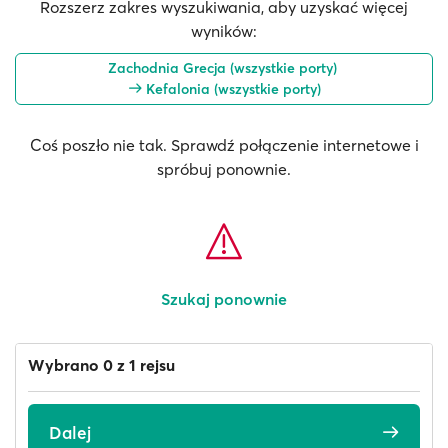
Rozszerz zakres wyszukiwania, aby uzyskać więcej
wyników:
Zachodnia Grecja (wszystkie porty)
Kefalonia (wszystkie porty)
Coś poszło nie tak. Sprawdź połączenie internetowe i
spróbuj ponownie.
Szukaj ponownie
Wybrano 0 z 1 rejsu
Dalej