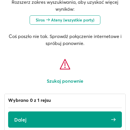
Rozszerz zakres wyszukiwania, aby uzyskać więcej
wyników:
Siros
Ateny (wszystkie porty)
Coś poszło nie tak. Sprawdź połączenie internetowe i
spróbuj ponownie.
Szukaj ponownie
Wybrano 0 z 1 rejsu
Dalej