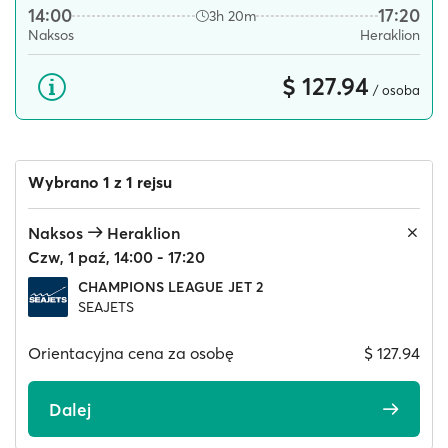
14:00
17:20
3h 20m
Naksos
Heraklion
$ 127.94
/ osoba
Wybrano 1 z 1 rejsu
Naksos
Heraklion
Czw, 1 paź, 14:00 - 17:20
CHAMPIONS LEAGUE JET 2
SEAJETS
Orientacyjna cena za osobę
$ 127.94
Dalej