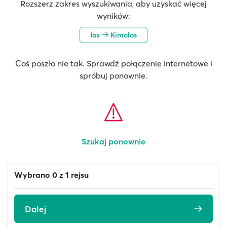
Rozszerz zakres wyszukiwania, aby uzyskać więcej
wyników:
Ios
Kimolos
Coś poszło nie tak. Sprawdź połączenie internetowe i
spróbuj ponownie.
Szukaj ponownie
Wybrano 0 z 1 rejsu
Dalej