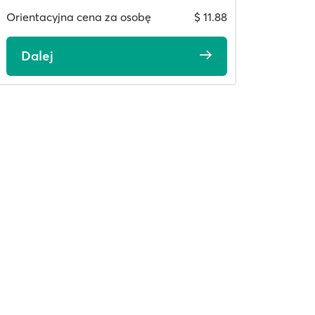
Orientacyjna cena za osobę
$ 11.88
Dalej