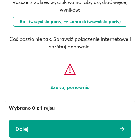
Rozszerz zakres wyszukiwania, aby uzyskać więcej
wyników:
Bali (wszystkie porty)
Lombok (wszystkie porty)
Coś poszło nie tak. Sprawdź połączenie internetowe i
spróbuj ponownie.
Szukaj ponownie
Wybrano 0 z 1 rejsu
Dalej