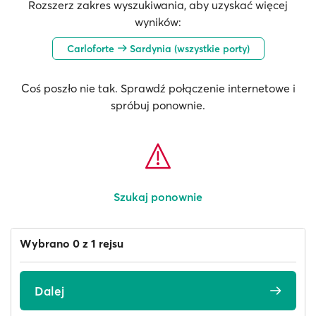
Rozszerz zakres wyszukiwania, aby uzyskać więcej
wyników:
Carloforte
Sardynia (wszystkie porty)
Coś poszło nie tak. Sprawdź połączenie internetowe i
spróbuj ponownie.
Szukaj ponownie
Wybrano 0 z 1 rejsu
Dalej