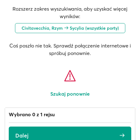
Rozszerz zakres wyszukiwania, aby uzyskać więcej
wyników:
Civitavecchia, Rzym
Sycylia (wszystkie porty)
Coś poszło nie tak. Sprawdź połączenie internetowe i
spróbuj ponownie.
Szukaj ponownie
Wybrano 0 z 1 rejsu
Dalej